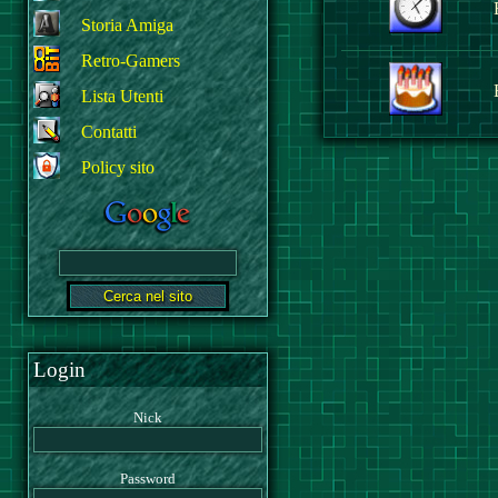
Storia Amiga
Retro-Gamers
Lista Utenti
Contatti
Policy sito
Login
Nick
Password