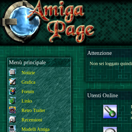
Attenzione
Menù principale
Non sei loggato quindi
Notizie
Grafica
Forum
Utenti Online
Links
Retro Trailer
Recensioni
Modelli Amiga