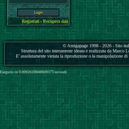
Registrati
-
Recupera dati
© Amigapage 1998 - 2026 - Sito itali
Struttura del sito interamente ideata e realizzata da Marco Love
E' assolutamente vietata la riproduzione o la manipolazione di tu
Eseguito in 0.0092620849609375 secondi