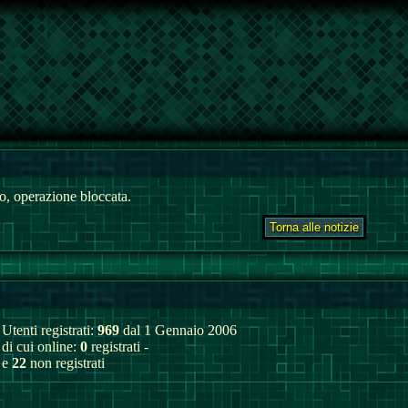
, operazione bloccata.
Utenti registrati:
969
dal 1 Gennaio 2006
di cui online:
0
registrati -
e
22
non registrati