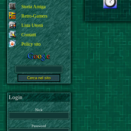
Storia Amiga
Retro-Gamers
Lista Utenti
Contatti
Policy sito
Login
Nick
Password