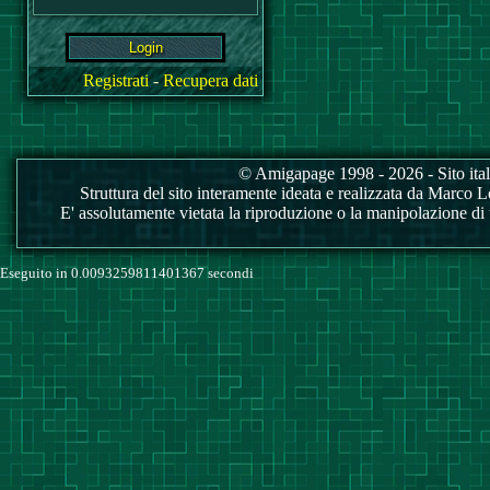
Registrati
-
Recupera dati
© Amigapage 1998 - 2026 - Sito itali
Struttura del sito interamente ideata e realizzata da Marco Love
E' assolutamente vietata la riproduzione o la manipolazione di tu
Eseguito in 0.0093259811401367 secondi