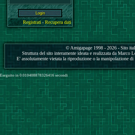
Registrati
-
Recupera dati
© Amigapage 1998 - 2026 - Sito itali
Struttura del sito interamente ideata e realizzata da Marco Love
E' assolutamente vietata la riproduzione o la manipolazione di tu
Eseguito in 0.010408878326416 secondi