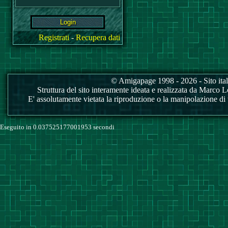
Registrati
-
Recupera dati
© Amigapage 1998 - 2026 - Sito itali
Struttura del sito interamente ideata e realizzata da Marco Love
E' assolutamente vietata la riproduzione o la manipolazione di tu
Eseguito in 0.037525177001953 secondi