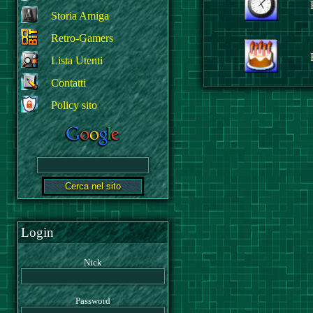
Storia Amiga
Retro-Gamers
Lista Utenti
Contatti
Policy sito
Login
Nick
Password