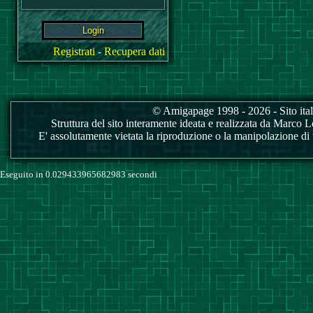
Registrati
-
Recupera dati
© Amigapage 1998 - 2026 - Sito itali
Struttura del sito interamente ideata e realizzata da Marco Love
E' assolutamente vietata la riproduzione o la manipolazione di tu
Eseguito in 0.029433965682983 secondi