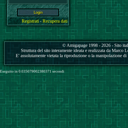
Registrati
-
Recupera dati
© Amigapage 1998 - 2026 - Sito itali
Struttura del sito interamente ideata e realizzata da Marco Love
E' assolutamente vietata la riproduzione o la manipolazione di tu
Eseguito in 0.035079002380371 secondi