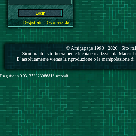
Registrati
-
Recupera dati
© Amigapage 1998 - 2026 - Sito itali
Struttura del sito interamente ideata e realizzata da Marco Love
E' assolutamente vietata la riproduzione o la manipolazione di tu
Eseguito in 0.031373023986816 secondi