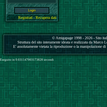
Registrati
-
Recupera dati
© Amigapage 1998 - 2026 - Sito itali
Struttura del sito interamente ideata e realizzata da Marco Love
E' assolutamente vietata la riproduzione o la manipolazione di tu
Eseguito in 0.031147003173828 secondi