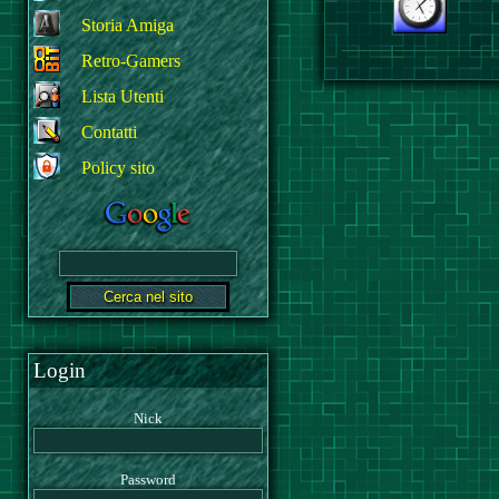
Storia Amiga
Retro-Gamers
Lista Utenti
Contatti
Policy sito
Login
Nick
Password