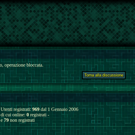
, operazione bloccata.
Utenti registrati:
969
dal 1 Gennaio 2006
di cui online:
0
registrati -
e
79
non registrati