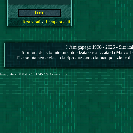
Registrati
-
Recupera dati
© Amigapage 1998 - 2026 - Sito itali
Struttura del sito interamente ideata e realizzata da Marco Love
E' assolutamente vietata la riproduzione o la manipolazione di tu
Eseguito in 0.028246879577637 secondi