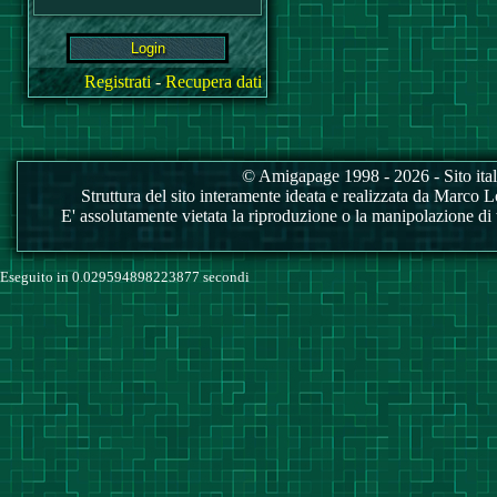
Registrati
-
Recupera dati
© Amigapage 1998 - 2026 - Sito itali
Struttura del sito interamente ideata e realizzata da Marco Love
E' assolutamente vietata la riproduzione o la manipolazione di tu
Eseguito in 0.029594898223877 secondi