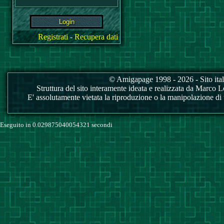
Registrati
-
Recupera dati
© Amigapage 1998 - 2026 - Sito itali
Struttura del sito interamente ideata e realizzata da Marco Love
E' assolutamente vietata la riproduzione o la manipolazione di tu
Eseguito in 0.029875040054321 secondi