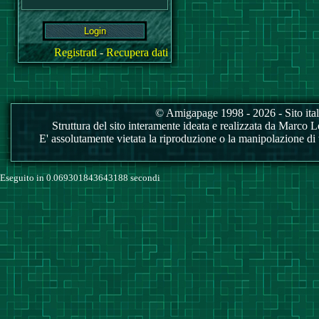
Registrati
-
Recupera dati
© Amigapage 1998 - 2026 - Sito itali
Struttura del sito interamente ideata e realizzata da Marco Love
E' assolutamente vietata la riproduzione o la manipolazione di tu
Eseguito in 0.069301843643188 secondi