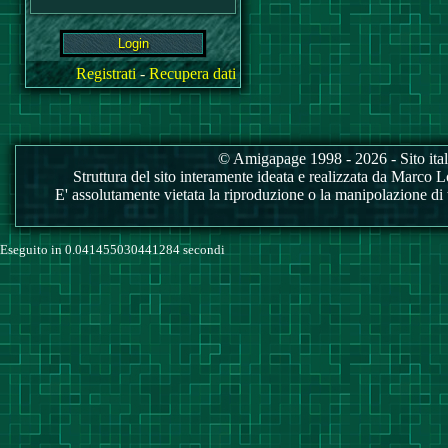
Registrati
-
Recupera dati
© Amigapage 1998 - 2026 - Sito itali
Struttura del sito interamente ideata e realizzata da Marco Love
E' assolutamente vietata la riproduzione o la manipolazione di tu
Eseguito in 0.041455030441284 secondi