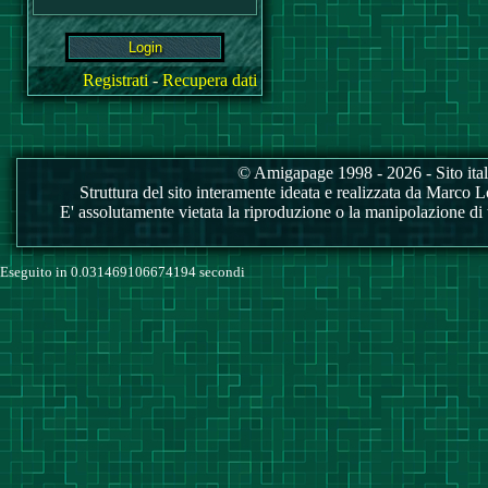
Registrati
-
Recupera dati
© Amigapage 1998 - 2026 - Sito itali
Struttura del sito interamente ideata e realizzata da Marco Love
E' assolutamente vietata la riproduzione o la manipolazione di tu
Eseguito in 0.031469106674194 secondi