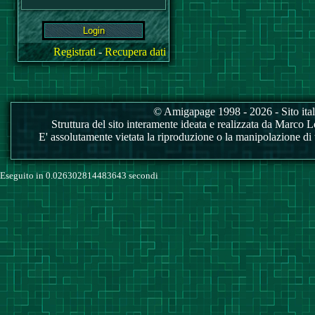
Registrati
-
Recupera dati
© Amigapage 1998 - 2026 - Sito itali
Struttura del sito interamente ideata e realizzata da Marco Love
E' assolutamente vietata la riproduzione o la manipolazione di tu
Eseguito in 0.026302814483643 secondi