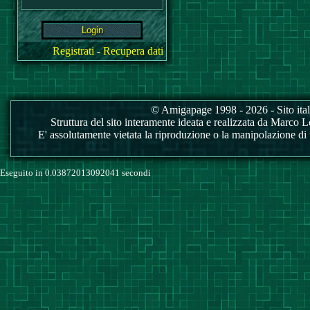
Registrati
-
Recupera dati
© Amigapage 1998 - 2026 - Sito itali
Struttura del sito interamente ideata e realizzata da Marco Love
E' assolutamente vietata la riproduzione o la manipolazione di tu
Eseguito in 0.03872013092041 secondi