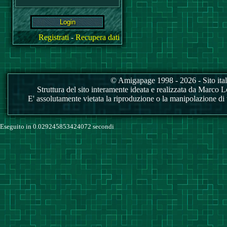
Registrati
-
Recupera dati
© Amigapage 1998 - 2026 - Sito itali
Struttura del sito interamente ideata e realizzata da Marco Love
E' assolutamente vietata la riproduzione o la manipolazione di tu
Eseguito in 0.029245853424072 secondi