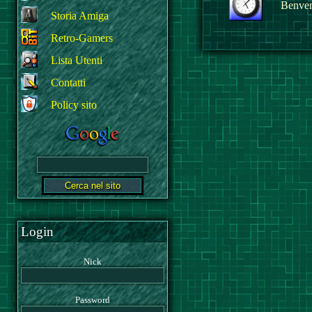
Benvenu
Storia Amiga
Retro-Gamers
Lista Utenti
Contatti
Policy sito
Login
Nick
Password