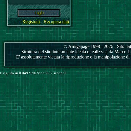
Registrati
-
Recupera dati
© Amigapage 1998 - 2026 - Sito itali
Struttura del sito interamente ideata e realizzata da Marco Love
E' assolutamente vietata la riproduzione o la manipolazione di tu
Eseguito in 0.049215078353882 secondi