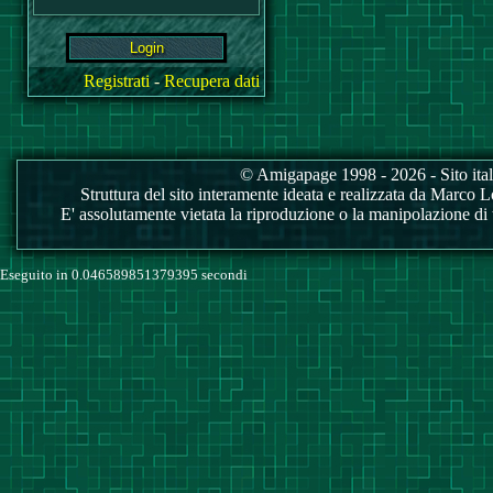
Registrati
-
Recupera dati
© Amigapage 1998 - 2026 - Sito itali
Struttura del sito interamente ideata e realizzata da Marco Love
E' assolutamente vietata la riproduzione o la manipolazione di tu
Eseguito in 0.046589851379395 secondi