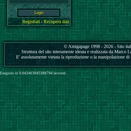
Registrati
-
Recupera dati
© Amigapage 1998 - 2026 - Sito itali
Struttura del sito interamente ideata e realizzata da Marco Love
E' assolutamente vietata la riproduzione o la manipolazione di tu
Eseguito in 0.043463945388794 secondi