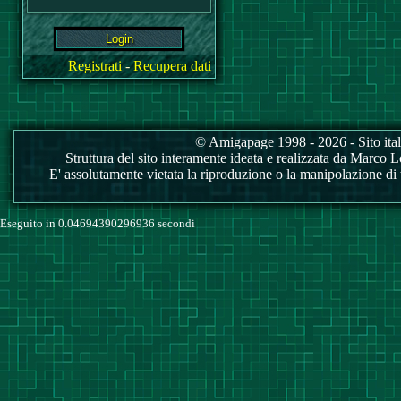
Registrati
-
Recupera dati
© Amigapage 1998 - 2026 - Sito itali
Struttura del sito interamente ideata e realizzata da Marco Love
E' assolutamente vietata la riproduzione o la manipolazione di tu
Eseguito in 0.04694390296936 secondi