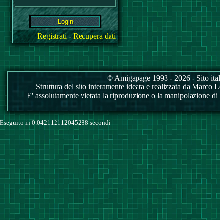
Registrati
-
Recupera dati
© Amigapage 1998 - 2026 - Sito itali
Struttura del sito interamente ideata e realizzata da Marco Love
E' assolutamente vietata la riproduzione o la manipolazione di tu
Eseguito in 0.042112112045288 secondi