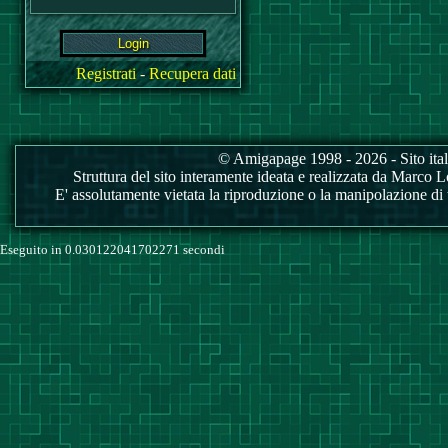
Registrati
-
Recupera dati
© Amigapage 1998 - 2026 - Sito itali
Struttura del sito interamente ideata e realizzata da Marco Love
E' assolutamente vietata la riproduzione o la manipolazione di tu
Eseguito in 0.030122041702271 secondi