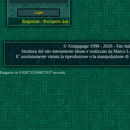
Registrati
-
Recupera dati
© Amigapage 1998 - 2026 - Sito itali
Struttura del sito interamente ideata e realizzata da Marco Love
E' assolutamente vietata la riproduzione o la manipolazione di tu
Eseguito in 0.028735160827637 secondi