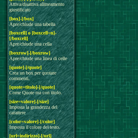
Attiva/disattiva allineamento
giustificato
[box]-[/box]
Apre/chiude una tabella
[boxcell] o [boxcell=n]-
[/boxcell]
Apre/chiude una cella
[boxrow]-[/boxrow]
Apre/chiude una linea di celle
[quote]-[/quote]
Crea un box per quotare
commenti.
[quote=titolo]-[/quote]
Come Quote ma con titolo.
[size=valore]-[/size]
Imposta la grandezza del
carattere
[color=valore]-[/color]
Imposta il colore del testo.
[url=indirizzo]-[/url]