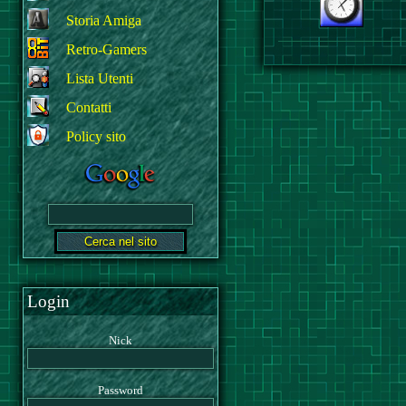
Storia Amiga
Retro-Gamers
Lista Utenti
Contatti
Policy sito
Login
Nick
Password