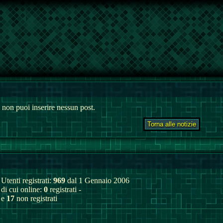
 non puoi inserire nessun post.
Utenti registrati:
969
dal 1 Gennaio 2006
di cui online:
0
registrati -
e
17
non registrati