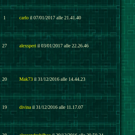
1
carlo
il 07/01/2017 alle 21.41.40
27
alexsperi
il 03/01/2017 alle 22.26.46
20
Mak73
il 31/12/2016 alle 14.44.23
19
divina
il 31/12/2016 alle 11.17.07