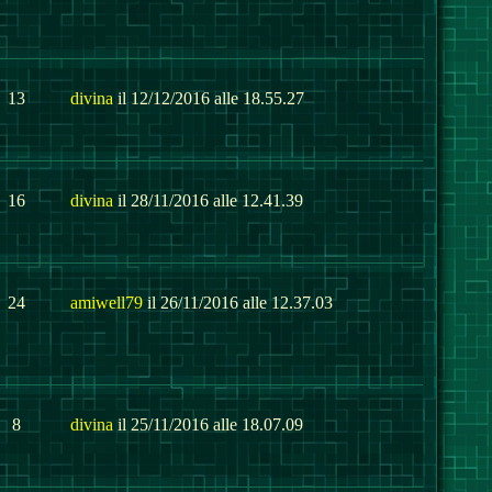
13
divina
il 12/12/2016 alle 18.55.27
16
divina
il 28/11/2016 alle 12.41.39
24
amiwell79
il 26/11/2016 alle 12.37.03
8
divina
il 25/11/2016 alle 18.07.09