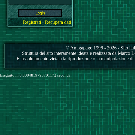
Registrati
-
Recupera dati
© Amigapage 1998 - 2026 - Sito itali
Struttura del sito interamente ideata e realizzata da Marco Love
E' assolutamente vietata la riproduzione o la manipolazione di tu
Eseguito in 0.0084819793701172 secondi