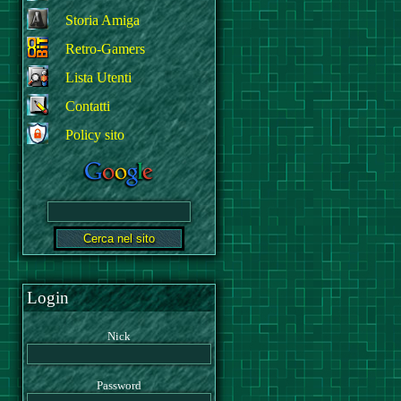
Storia Amiga
Retro-Gamers
Lista Utenti
Contatti
Policy sito
Login
Nick
Password