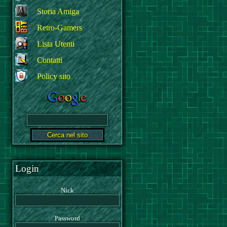
Storia Amiga
Retro-Gamers
Lista Utenti
Contatti
Policy sito
Login
Nick
Password