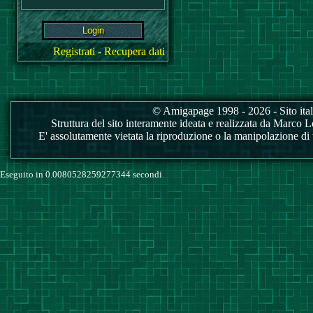
Registrati
-
Recupera dati
© Amigapage 1998 - 2026 - Sito itali
Struttura del sito interamente ideata e realizzata da Marco Love
E' assolutamente vietata la riproduzione o la manipolazione di tu
Eseguito in 0.0080528259277344 secondi