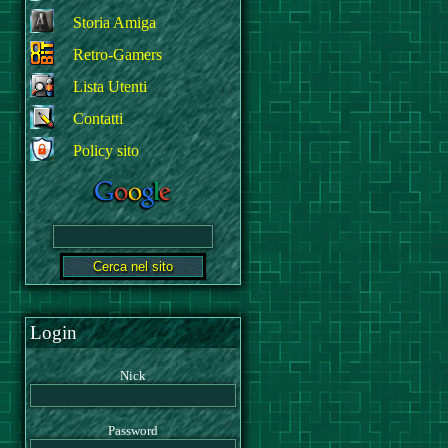
Storia Amiga
Retro-Gamers
Lista Utenti
Contatti
Policy sito
Login
Nick
Password