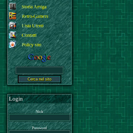
Storia Amiga
Retro-Gamers
Lista Utenti
Contatti
Policy sito
Login
Nick
Password