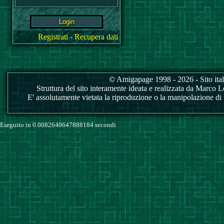
Registrati
-
Recupera dati
© Amigapage 1998 - 2026 - Sito itali
Struttura del sito interamente ideata e realizzata da Marco Love
E' assolutamente vietata la riproduzione o la manipolazione di tu
Eseguito in 0.0082640647888184 secondi