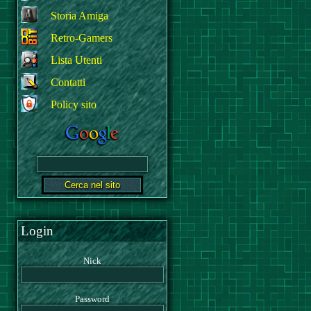
Storia Amiga
Retro-Gamers
Lista Utenti
Contatti
Policy sito
Login
Nick
Password