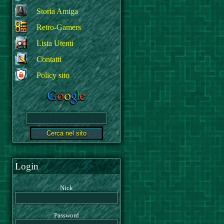
Storia Amiga
Retro-Gamers
Lista Utenti
Contatti
Policy sito
Login
Nick
Password