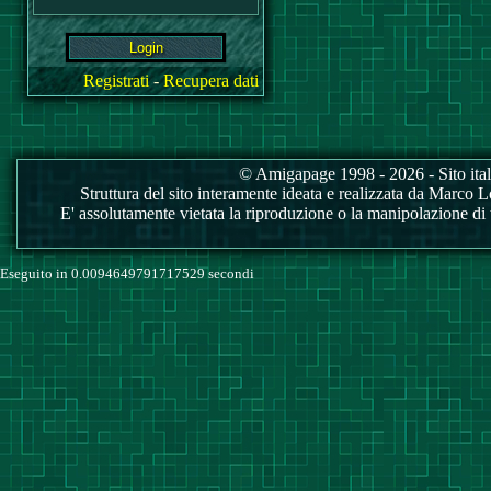
Registrati
-
Recupera dati
© Amigapage 1998 - 2026 - Sito itali
Struttura del sito interamente ideata e realizzata da Marco Love
E' assolutamente vietata la riproduzione o la manipolazione di tu
Eseguito in 0.0094649791717529 secondi