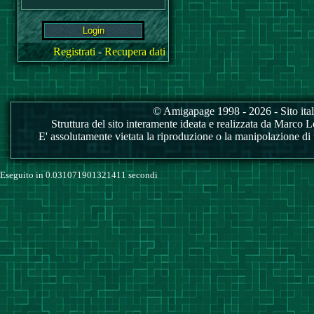
Registrati
-
Recupera dati
© Amigapage 1998 - 2026 - Sito itali
Struttura del sito interamente ideata e realizzata da Marco Love
E' assolutamente vietata la riproduzione o la manipolazione di tu
Eseguito in 0.031071901321411 secondi