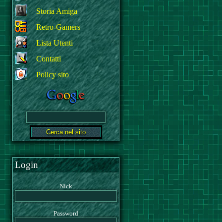
Storia Amiga
Retro-Gamers
Lista Utenti
Contatti
Policy sito
Login
Nick
Password