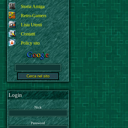
Storia Amiga
Retro-Gamers
Lista Utenti
Contatti
Policy sito
Login
Nick
Password