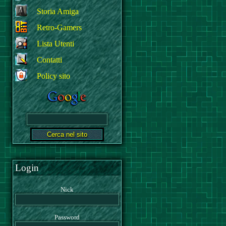
Storia Amiga
Retro-Gamers
Lista Utenti
Contatti
Policy sito
Login
Nick
Password