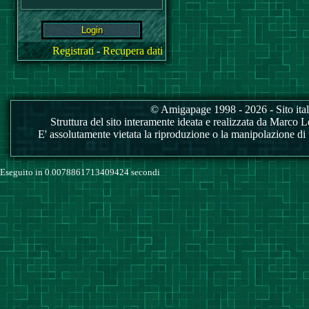
Registrati
-
Recupera dati
© Amigapage 1998 - 2026 - Sito itali
Struttura del sito interamente ideata e realizzata da Marco Love
E' assolutamente vietata la riproduzione o la manipolazione di tu
Eseguito in 0.0078861713409424 secondi