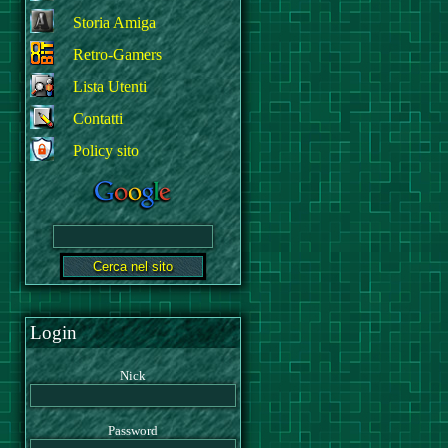
Storia Amiga
Retro-Gamers
Lista Utenti
Contatti
Policy sito
Login
Nick
Password