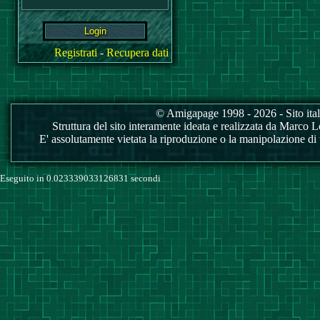
Registrati
-
Recupera dati
© Amigapage 1998 - 2026 - Sito itali
Struttura del sito interamente ideata e realizzata da Marco Love
E' assolutamente vietata la riproduzione o la manipolazione di tu
Eseguito in 0.023339033126831 secondi